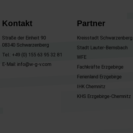
Kontakt
Partner
Straße der Einheit 90
Kreisstadt Schwarzenberg
08340 Schwarzenberg
Stadt Lauter-Bernsbach
Tel.: +49 (0) 155 63 95 32 81
WFE
E-Mail: info@w-g-v.com
Fachkräfte Erzgebirge
Ferienland Erzgebirge
IHK Chemnitz
KHS Erzgebirge-Chemnitz