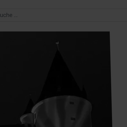
Suchen