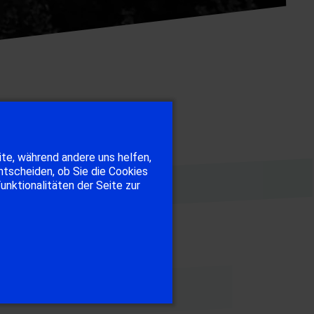
ite, während andere uns helfen,
ntscheiden, ob Sie die Cookies
unktionalitäten der Seite zur