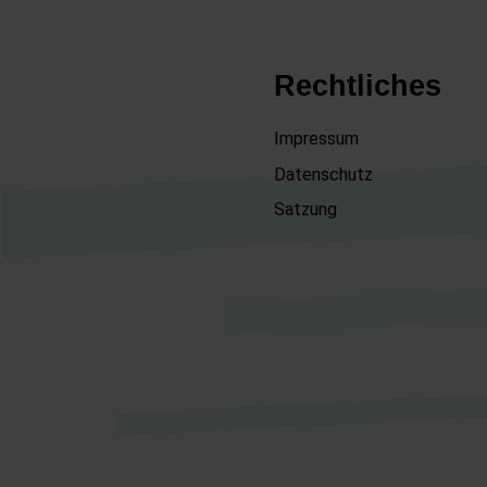
Rechtliches
Impressum
Datenschutz
Satzung