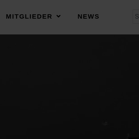
MITGLIEDER
NEWS