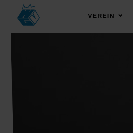
VEREIN