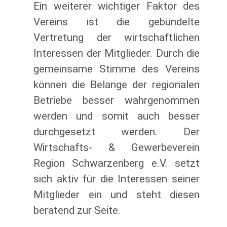
Ein weiterer wichtiger Faktor des
Vereins ist die gebündelte
Vertretung der wirtschaftlichen
Interessen der Mitglieder. Durch die
gemeinsame Stimme des Vereins
können die Belange der regionalen
Betriebe besser wahrgenommen
werden und somit auch besser
durchgesetzt werden. Der
Wirtschafts- & Gewerbeverein
Region Schwarzenberg e.V. setzt
sich aktiv für die Interessen seiner
Mitglieder ein und steht diesen
beratend zur Seite.