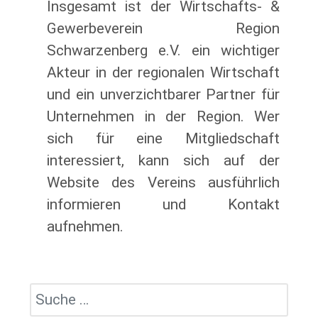
Insgesamt ist der Wirtschafts- &
Gewerbeverein Region
Schwarzenberg e.V. ein wichtiger
Akteur in der regionalen Wirtschaft
und ein unverzichtbarer Partner für
Unternehmen in der Region. Wer
sich für eine Mitgliedschaft
interessiert, kann sich auf der
Website des Vereins ausführlich
informieren und Kontakt
aufnehmen.
Suchen