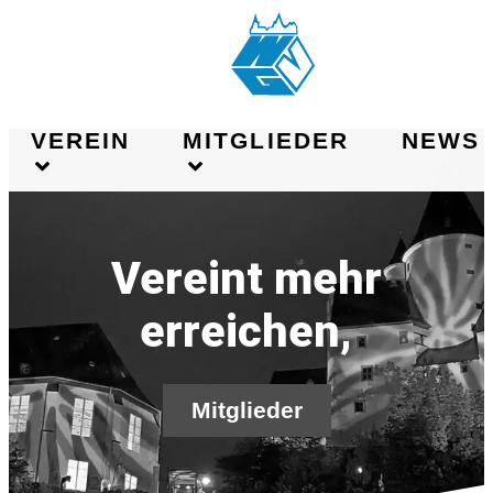
VEREIN
MITGLIEDER
NEWS
Vereint mehr
erreichen,
Mitglieder