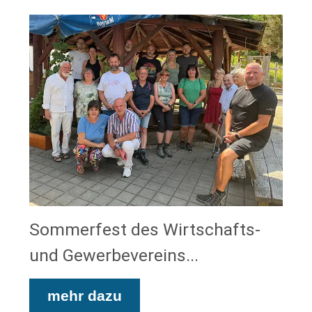
Sommerfest des Wirtschafts-
und Gewerbevereins...
mehr dazu