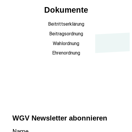
Dokumente
Beitrittserklärung
Beitragsordnung
Wahlordnung
Ehrenordnung
WGV Newsletter abonnieren
Name