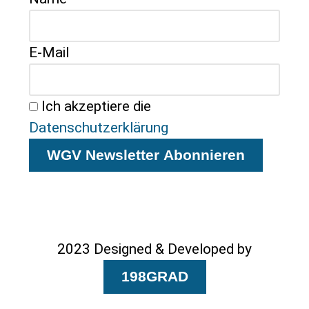
E-Mail
Ich akzeptiere die
Datenschutzerklärung
WGV Newsletter Abonnieren
2023 Designed & Developed by
198GRAD