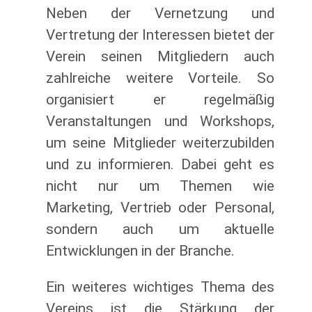
Neben der Vernetzung und
Vertretung der Interessen bietet der
Verein seinen Mitgliedern auch
zahlreiche weitere Vorteile. So
organisiert er regelmäßig
Veranstaltungen und Workshops,
um seine Mitglieder weiterzubilden
und zu informieren. Dabei geht es
nicht nur um Themen wie
Marketing, Vertrieb oder Personal,
sondern auch um aktuelle
Entwicklungen in der Branche.
Ein weiteres wichtiges Thema des
Vereins ist die Stärkung der