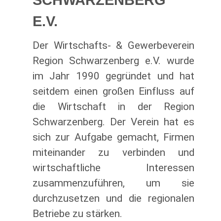
E.V.
Der Wirtschafts- & Gewerbeverein
Region Schwarzenberg e.V. wurde
im Jahr 1990 gegründet und hat
seitdem einen großen Einfluss auf
die Wirtschaft in der Region
Schwarzenberg. Der Verein hat es
sich zur Aufgabe gemacht, Firmen
miteinander zu verbinden und
wirtschaftliche Interessen
zusammenzuführen, um sie
durchzusetzen und die regionalen
Betriebe zu stärken.