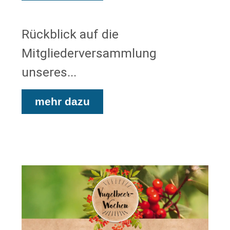
Rückblick auf die
Mitgliederversammlung
unseres...
mehr dazu