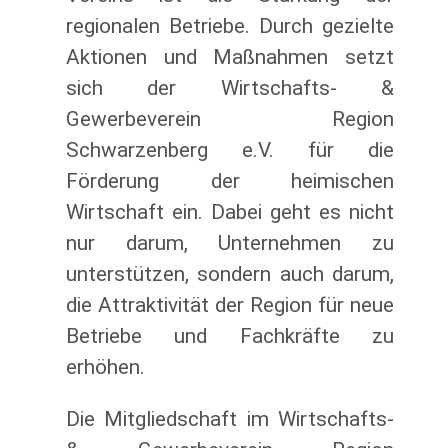
regionalen Betriebe. Durch gezielte
Aktionen und Maßnahmen setzt
sich der Wirtschafts- &
Gewerbeverein Region
Schwarzenberg e.V. für die
Förderung der heimischen
Wirtschaft ein. Dabei geht es nicht
nur darum, Unternehmen zu
unterstützen, sondern auch darum,
die Attraktivität der Region für neue
Betriebe und Fachkräfte zu
erhöhen.
Die Mitgliedschaft im Wirtschafts-