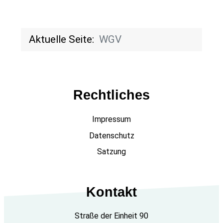
Aktuelle Seite:
WGV
Rechtliches
Impressum
Datenschutz
Satzung
Kontakt
Straße der Einheit 90