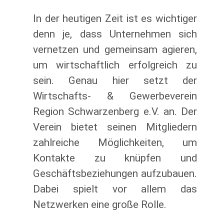
In der heutigen Zeit ist es wichtiger
denn je, dass Unternehmen sich
vernetzen und gemeinsam agieren,
um wirtschaftlich erfolgreich zu
sein. Genau hier setzt der
Wirtschafts- & Gewerbeverein
Region Schwarzenberg e.V. an. Der
Verein bietet seinen Mitgliedern
zahlreiche Möglichkeiten, um
Kontakte zu knüpfen und
Geschäftsbeziehungen aufzubauen.
Dabei spielt vor allem das
Netzwerken eine große Rolle.