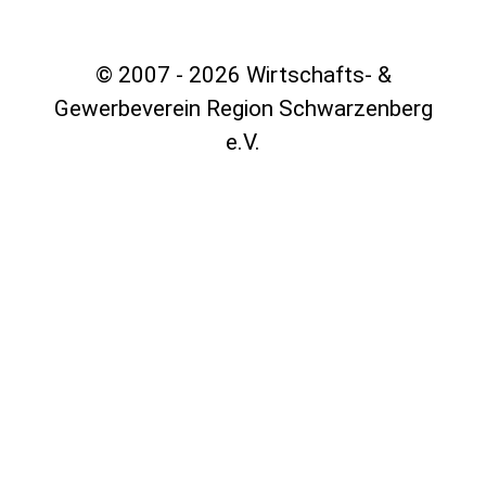
© 2007 - 2026 Wirtschafts- &
Gewerbeverein Region Schwarzenberg
e.V.