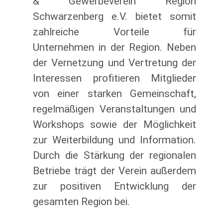
& Gewerbeverein Region
Schwarzenberg e.V. bietet somit
zahlreiche Vorteile für
Unternehmen in der Region. Neben
der Vernetzung und Vertretung der
Interessen profitieren Mitglieder
von einer starken Gemeinschaft,
regelmäßigen Veranstaltungen und
Workshops sowie der Möglichkeit
zur Weiterbildung und Information.
Durch die Stärkung der regionalen
Betriebe trägt der Verein außerdem
zur positiven Entwicklung der
gesamten Region bei.