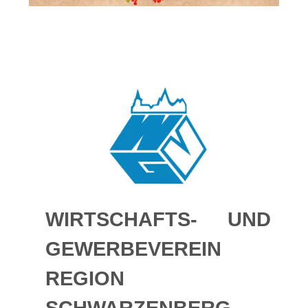
WIRTSCHAFTS- UND
GEWERBEVEREIN
REGION
SCHWARZENBERG