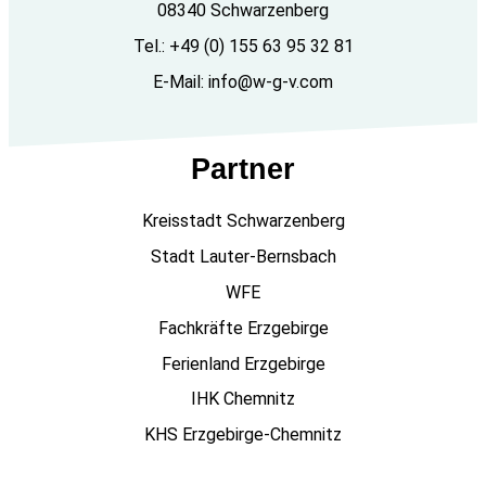
08340 Schwarzenberg
Tel.: +49 (0) 155 63 95 32 81
E-Mail: info@w-g-v.com
Partner
Kreisstadt Schwarzenberg
Stadt Lauter-Bernsbach
WFE
Fachkräfte Erzgebirge
Ferienland Erzgebirge
IHK Chemnitz
KHS Erzgebirge-Chemnitz