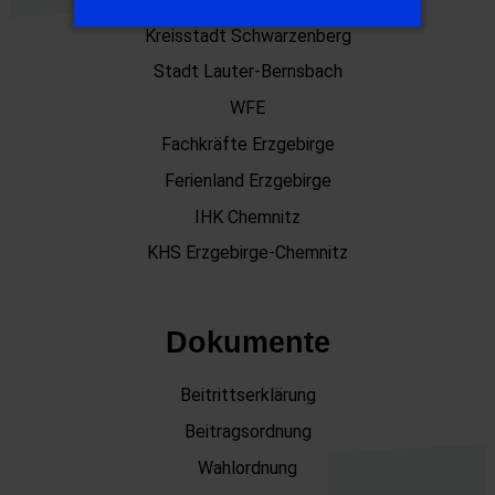
Kreisstadt Schwarzenberg
Stadt Lauter-Bernsbach
WFE
Fachkräfte Erzgebirge
Ferienland Erzgebirge
IHK Chemnitz
KHS Erzgebirge-Chemnitz
Dokumente
Beitrittserklärung
Beitragsordnung
Wahlordnung