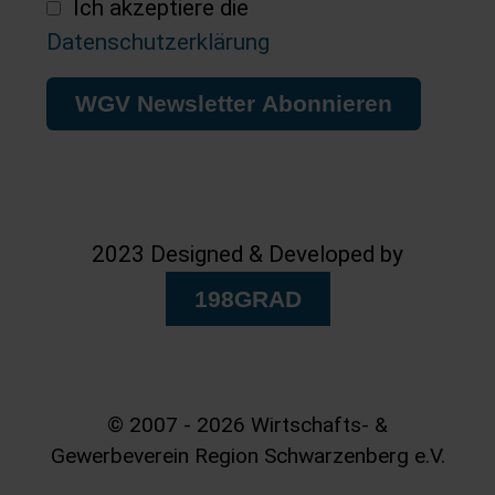
Ich akzeptiere die
Datenschutzerklärung
WGV Newsletter Abonnieren
2023 Designed & Developed by
198GRAD
© 2007 - 2026 Wirtschafts- &
Gewerbeverein Region Schwarzenberg e.V.