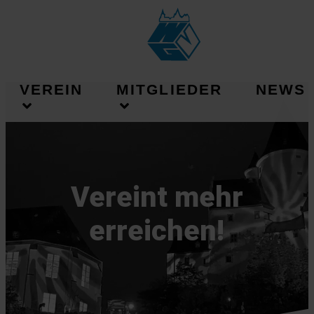
VEREIN
MITGLIEDER
NEWS
Vereint mehr
erreichen!