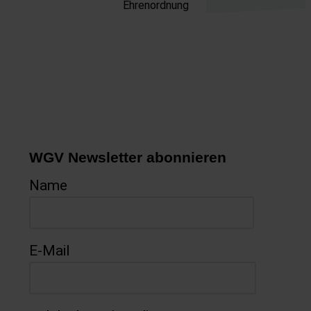
Ehrenordnung
WGV Newsletter abonnieren
Name
E-Mail