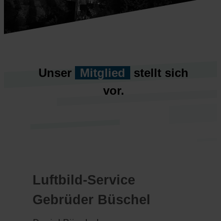
Unser
Mitglied
stellt sich
vor.
Luftbild-Service
Gebrüder Büschel