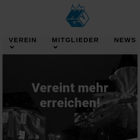
VEREIN
MITGLIEDER
NEWS
Vereint mehr
erreichen!