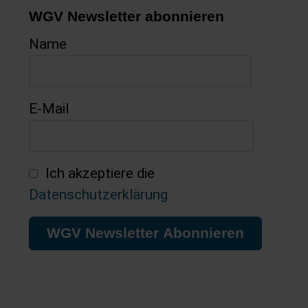
WGV Newsletter abonnieren
Name
E-Mail
Ich akzeptiere die
Datenschutzerklärung
WGV Newsletter Abonnieren