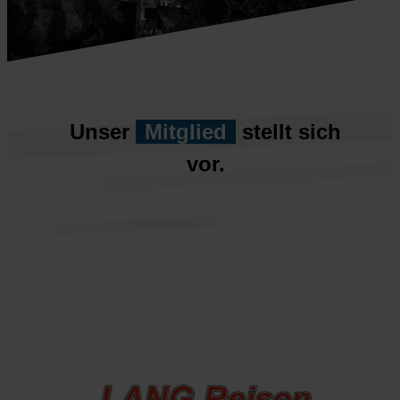
Unser
Mitglied
stellt sich
vor.