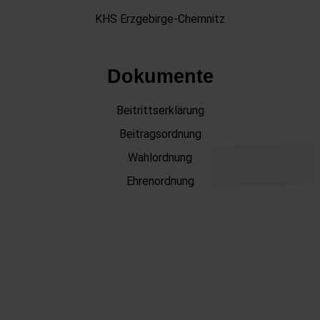
KHS Erzgebirge-Chemnitz
Dokumente
Beitrittserklärung
Beitragsordnung
Wahlordnung
Ehrenordnung