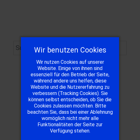
Suchen
Wir benutzen Cookies
Wir nutzen Cookies auf unserer
Website. Einige von ihnen sind
essenziell für den Betrieb der Seite,
Rechtliches
während andere uns helfen, diese
Website und die Nutzererfahrung zu
verbessern (Tracking Cookies). Sie
Impressum
können selbst entscheiden, ob Sie die
Cookies zulassen möchten. Bitte
Datenschutz
beachten Sie, dass bei einer Ablehnung
Satzung
womöglich nicht mehr alle
Funktionalitäten der Seite zur
Verfügung stehen.